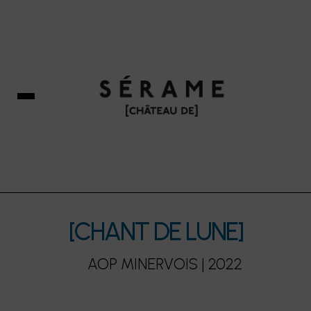
[CHANT DE LUNE]
AOP MINERVOIS | 2022