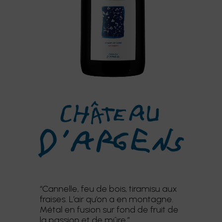
“Cannelle, feu de bois, tiramisu aux
fraises. L’air qu’on a en montagne.
Métal en fusion sur fond de fruit de
la passion et de mûre.”