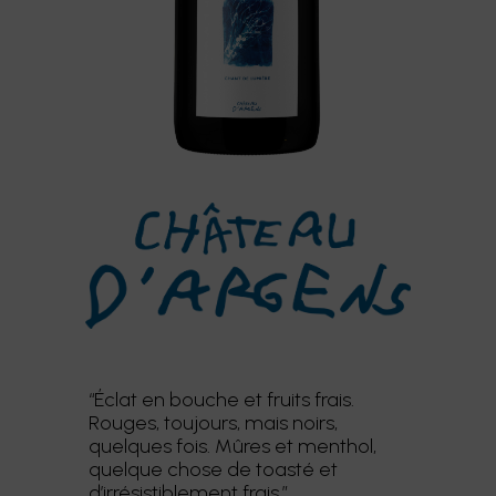
“Éclat en bouche et fruits frais.
Rouges, toujours, mais noirs,
quelques fois. Mûres et menthol,
quelque chose de toasté et
d’irrésistiblement frais.”