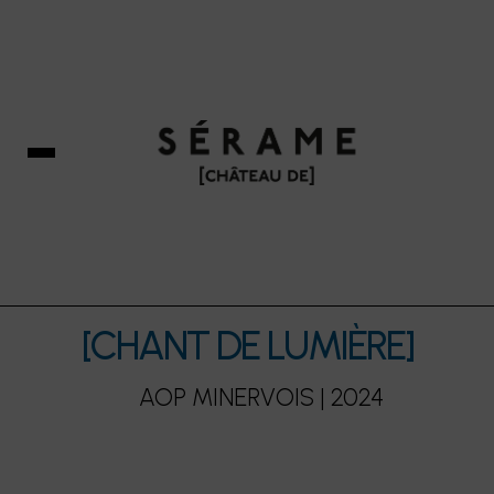
[CHANT DE LUMIÈRE]
AOP MINERVOIS | 2024