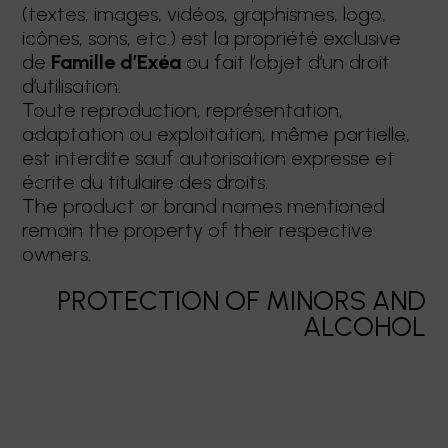
(textes, images, vidéos, graphismes, logo,
icônes, sons, etc.) est la propriété exclusive
de
Famille d’Exéa
ou fait l’objet d’un droit
d’utilisation.
Toute reproduction, représentation,
adaptation ou exploitation, même partielle,
est interdite sauf autorisation expresse et
écrite du titulaire des droits.
The product or brand names mentioned
remain the property of their respective
owners.
PROTECTION OF MINORS AND
ALCOHOL