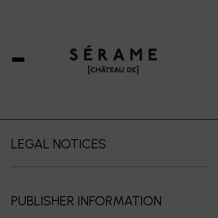
LEGAL NOTICES
PUBLISHER INFORMATION