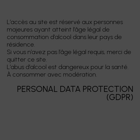
L’accès au site est réservé aux personnes
majeures ayant atteint l’âge légal de
consommation d’alcool dans leur pays de
résidence.
Si vous n’avez pas l’âge légal requis, merci de
quitter ce site.
L’abus d’alcool est dangereux pour la santé.
À consommer avec modération.
PERSONAL DATA PROTECTION
(GDPR)