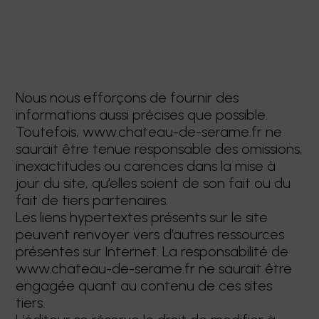
Nous nous efforçons de fournir des
informations aussi précises que possible.
Toutefois, www.chateau-de-serame.fr ne
saurait être tenue responsable des omissions,
inexactitudes ou carences dans la mise à
jour du site, qu’elles soient de son fait ou du
fait de tiers partenaires.
Les liens hypertextes présents sur le site
peuvent renvoyer vers d’autres ressources
présentes sur Internet. La responsabilité de
www.chateau-de-serame.fr ne saurait être
engagée quant au contenu de ces sites
tiers.